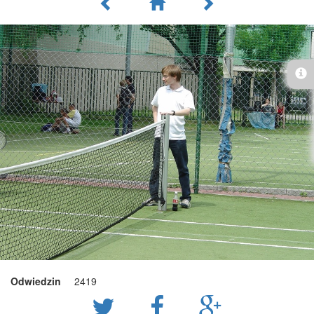
Odwiedzin
2419