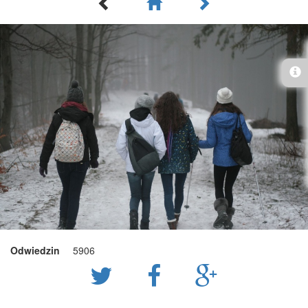
Odwiedzin
5906