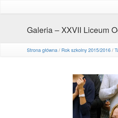
Galeria – XXVII Liceum 
Strona główna
/
Rok szkolny 2015/2016
/
T