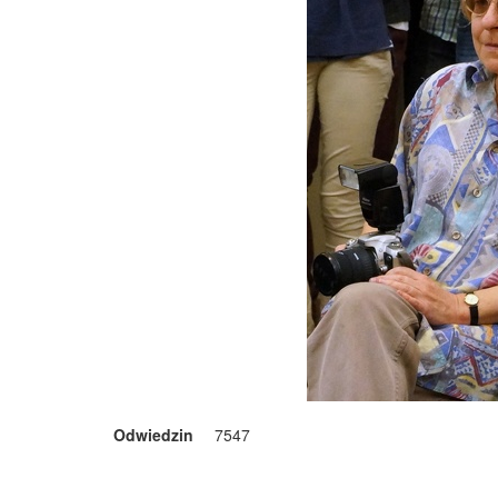
Odwiedzin
7547