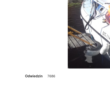
Odwiedzin
7686