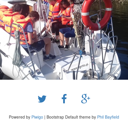
Powered by
Piwigo
| Bootstrap Default theme by
Phil Bayfield