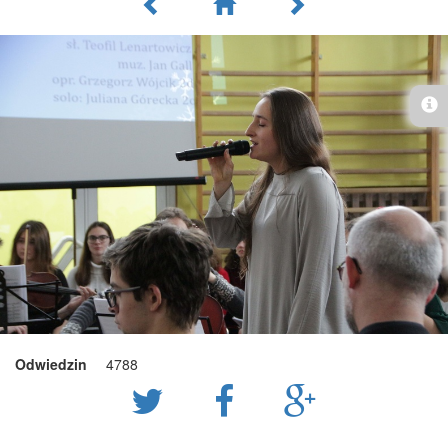
Odwiedzin
4788